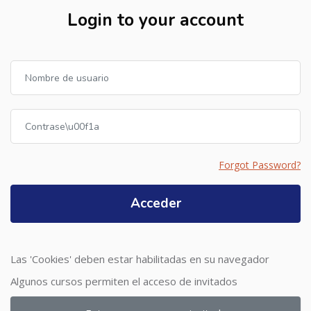
Login to your account
Nombre de usuario
Contraseña
Forgot Password?
Acceder
Las 'Cookies' deben estar habilitadas en su navegador
Algunos cursos permiten el acceso de invitados