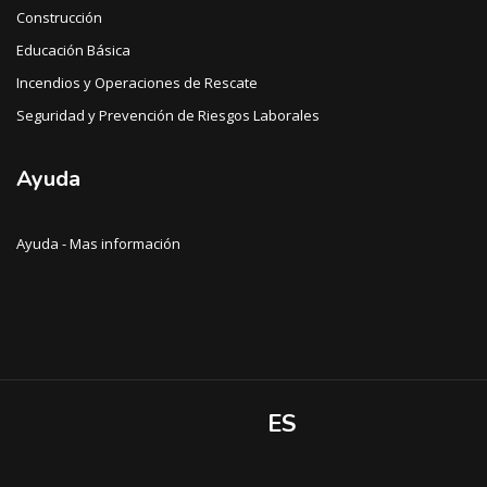
Construcción
Educación Básica
Incendios y Operaciones de Rescate
Seguridad y Prevención de Riesgos Laborales
Ayuda
Ayuda - Mas información
ES