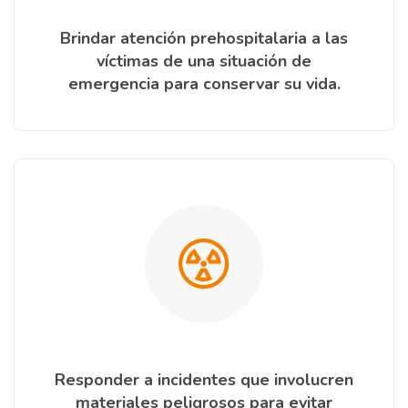
Brindar atención prehospitalaria a las
víctimas de una situación de
emergencia para conservar su vida.
Responder a incidentes que involucren
materiales peligrosos para evitar