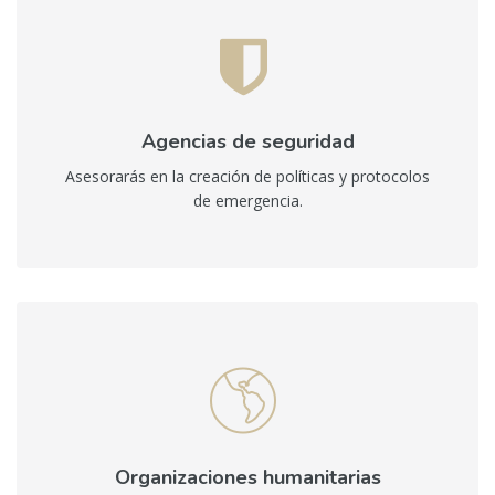
Agencias de seguridad
Asesorarás en la creación de políticas y protocolos
de emergencia.
Organizaciones humanitarias