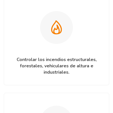
Controlar los incendios estructurales,
forestales, vehiculares de altura e
industriales.