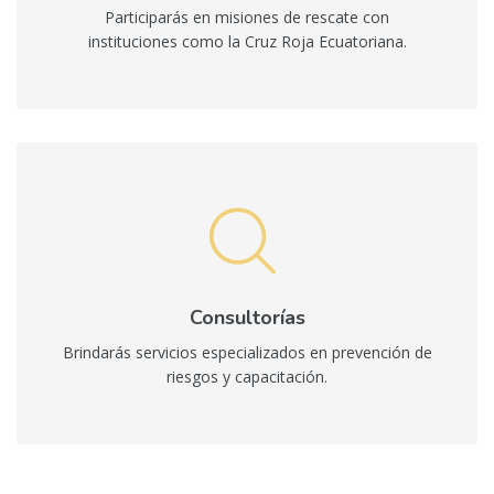
Participarás en misiones de rescate con
instituciones como la Cruz Roja Ecuatoriana.
Consultorías
Brindarás servicios especializados en prevención de
riesgos y capacitación.