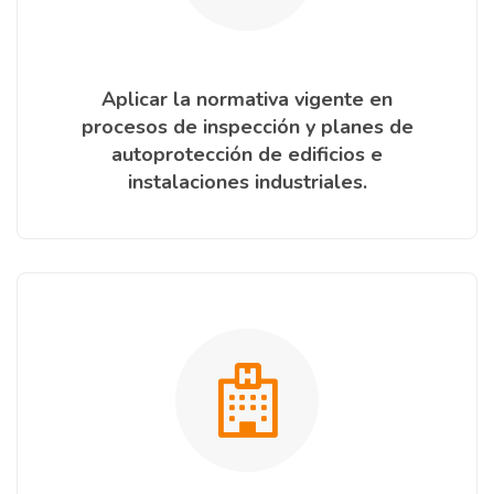
Aplicar la normativa vigente en
procesos de inspección y planes de
autoprotección de edificios e
instalaciones industriales.