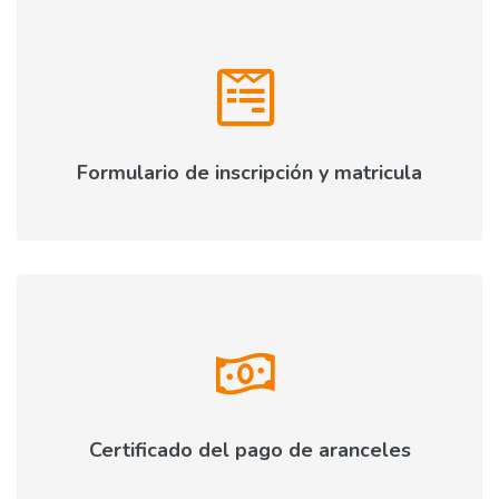
Formulario de inscripción y matricula
Certificado del pago de aranceles