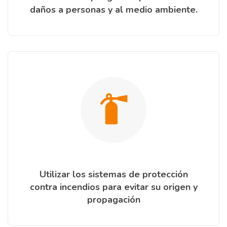
daños a personas y al medio ambiente.
Utilizar los sistemas de protección
contra incendios para evitar su origen y
propagación