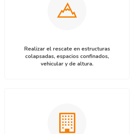
Realizar el rescate en estructuras
colapsadas, espacios confinados,
vehicular y de altura.