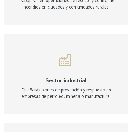
Trabajarás en operaciones de rescate y control de
incendios en ciudades y comunidades rurales.
Sector industrial
Diseñarás planes de prevención y respuesta en
empresas de petróleo, minería o manufactura.