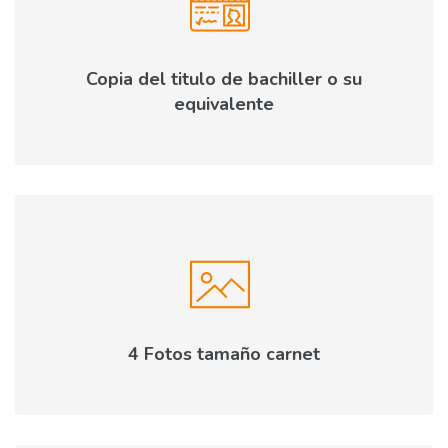
Copia del titulo de bachiller o su
equivalente
4 Fotos tamaño carnet