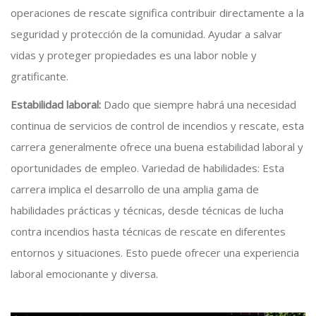
operaciones de rescate significa contribuir directamente a la
seguridad y protección de la comunidad. Ayudar a salvar
vidas y proteger propiedades es una labor noble y
gratificante.
Estabilidad laboral:
Dado que siempre habrá una necesidad
continua de servicios de control de incendios y rescate, esta
carrera generalmente ofrece una buena estabilidad laboral y
oportunidades de empleo. Variedad de habilidades: Esta
carrera implica el desarrollo de una amplia gama de
habilidades prácticas y técnicas, desde técnicas de lucha
contra incendios hasta técnicas de rescate en diferentes
entornos y situaciones. Esto puede ofrecer una experiencia
laboral emocionante y diversa.