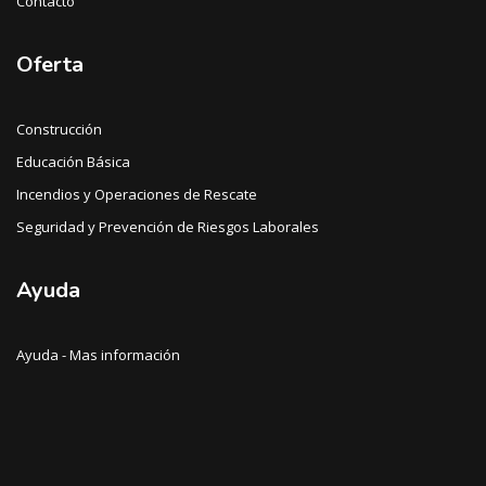
Contacto
Oferta
Construcción
Educación Básica
Incendios y Operaciones de Rescate
Seguridad y Prevención de Riesgos Laborales
Ayuda
Ayuda - Mas información